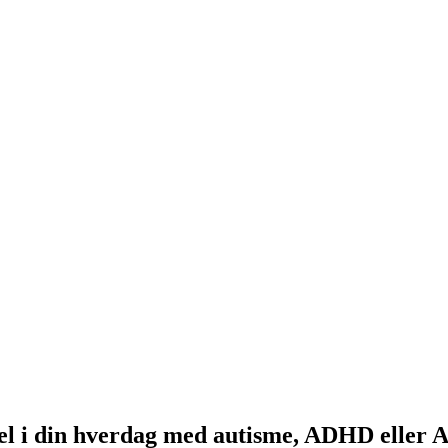
rivsel i din hverdag med autisme, ADHD elle