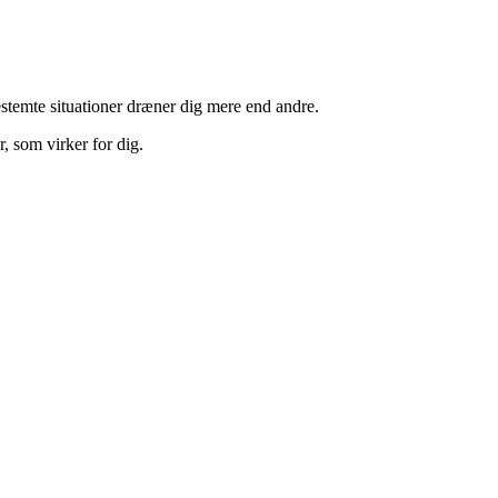
bestemte situationer dræner dig mere end andre.
r, som virker for dig.