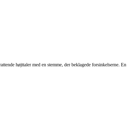
krattende højttaler med en stemme, der beklagede forsinkelserne. En